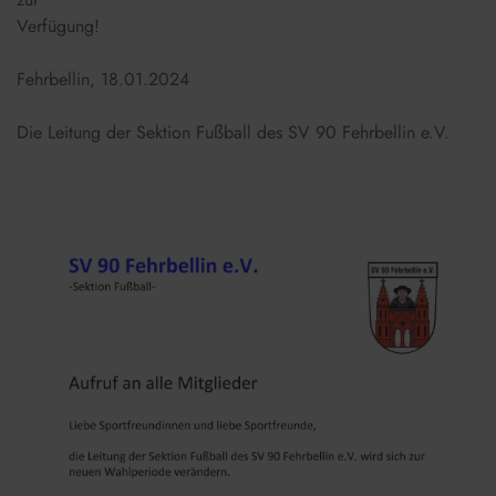
Verfügung!
Fehrbellin, 18.01.2024
Die Leitung der Sektion Fußball des SV 90 Fehrbellin e.V.