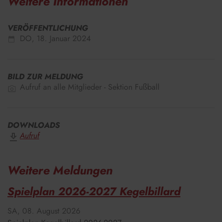
Weitere Informationen
VERÖFFENTLICHUNG
DO,
18. Januar 2024
BILD ZUR MELDUNG
Aufruf an alle Mitglieder - Sektion Fußball
DOWNLOADS
Aufruf
Weitere Meldungen
Spielplan 2026-2027 Kegelbillard
SA,
08. August 2026